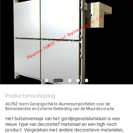
POLICY
Productomschrijving
AU/NZ norm Gerangschikte Aluminiumprofielen voor de
Binnenlandse en Externe Bekleding van de Muurdecoratie
Het buitenvernisje van het gordijngevelaluminium is een
nieuw type van decoratief materiaal en een high-tech
product. Vergeleken met andere decoratieve materialen,