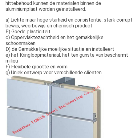
hittebehoud kunnen de materialen binnen de
aluminiumplaat worden geïnstalleerd.
Lichte maar hoge starheid en consistentie, sterk corrupt
a)
bewijs, weerbewijs en chemisch product
B) Goede plasticiteit
c) Oppervlaktezachtheid en het gemakkelijke
schoonmaken
D) de Gemakkelijke moeilijke situatie en installeert
e) het Kringloopmateriaal, het ten gunste van beschermt
milieu
F) Flexibele grootte en vorm
g) Uniek ontwerp voor verschillende cliënten