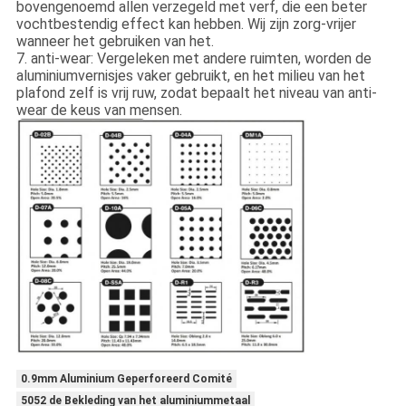
bovengenoemd allen verzegeld met verf, die een beter
vochtbestendig effect kan hebben. Wij zijn zorg-vrijer
wanneer het gebruiken van het.
7. anti-wear: Vergeleken met andere ruimten, worden de
aluminiumvernisjes vaker gebruikt, en het milieu van het
plafond zelf is vrij ruw, zodat bepaalt het niveau van anti-
wear de keus van mensen.
0.9mm Aluminium Geperforeerd Comité
5052 de Bekleding van het aluminiummetaal