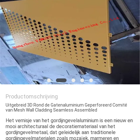
POLICY
Productomschrijving
Uitgebreid 3D Rond de Gatenaluminium Geperforeerd Comité
van Mesh Wall Cladding Seamless Assembled
Het vernisje van het gordijngevelaluminium is een nieuw en
mooi architecturaal de decoratiemateriaal van het
gordijngevelmetaal, dat geleidelijk aan traditionele
gordijngevelmaterialen zoals mozaïek, marmeren en