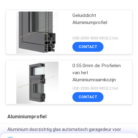
Geluiddicht
Aluminiumprofiel
USD-2000-5000 MOQ:2 ton
CONTACT
0.55.0mm de Profielen
van het
Aluminiumraamkozijn
USD-2000-5000 MOQ:2 ton
CONTACT
Aluminiumprofiel
Aluminium doorzichtig glas automatisch garagedeur voor
woningen