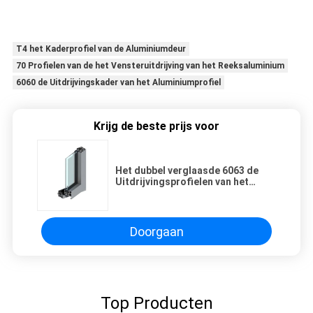
T4 het Kaderprofiel van de Aluminiumdeur
70 Profielen van de het Vensteruitdrijving van het Reeksaluminium
6060 de Uitdrijvingskader van het Aluminiumprofiel
Krijg de beste prijs voor
Het dubbel verglaasde 6063 de
Uitdrijvingsprofielen van het
Aluminiumvenster, 6061 Aluminium
het Glijden Vensterprofiel
Doorgaan
Top Producten