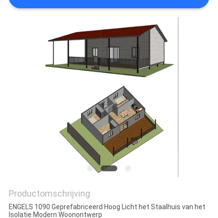
POLICY
Productomschrijving
ENGELS 1090 Geprefabriceerd Hoog Licht het Staalhuis van het
Isolatie Modern Woonontwerp