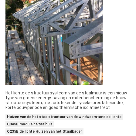
Het lichte de structuursysteem van de staalmuur is een nieuw
type van groene energy-saving en milieubescherming de bouw
structuursysteem, met uitstekende fysieke prestatiesindex,
korte bouwperiode en goed thermische isolatieeffect.
Huizen van de het staalstructuur van de windweerstand de lichte
Q345B modulair Staalhuis
Q235B de lichte Huizen van het Staalkader