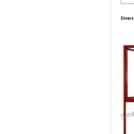
Divers