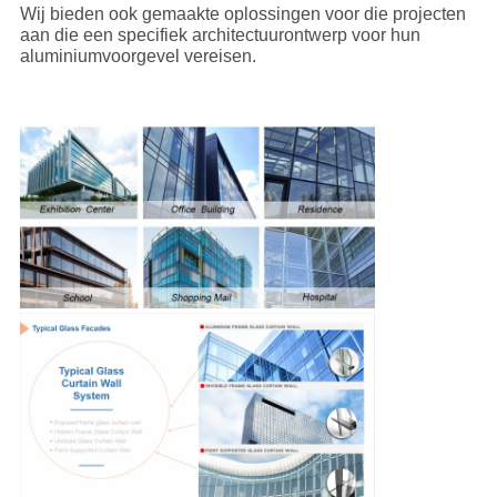
Wij bieden ook gemaakte oplossingen voor die projecten
aan die een specifiek architectuurontwerp voor hun
aluminiumvoorgevel vereisen.