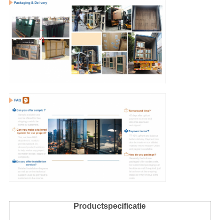
Productspecificatie