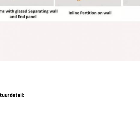
tuurdetail: