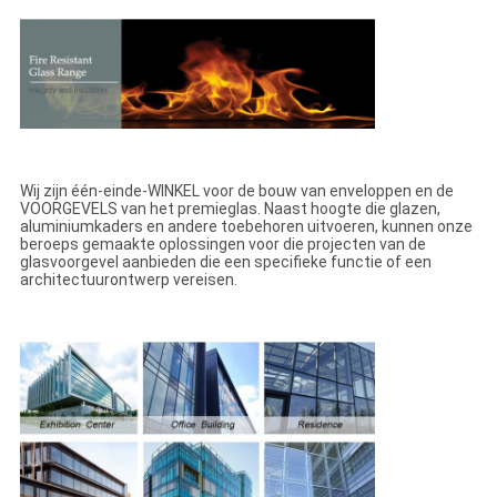
Wij zijn één-einde-WINKEL voor de bouw van enveloppen en de
VOORGEVELS van het premieglas. Naast hoogte die glazen,
aluminiumkaders en andere toebehoren uitvoeren, kunnen onze
beroeps gemaakte oplossingen voor die projecten van de
glasvoorgevel aanbieden die een specifieke functie of een
architectuurontwerp vereisen.