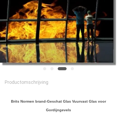
POLICY
Productomschrijving
Brits Normen brand-Geschat Glas Vuurvast Glas voor
Gordijngevels