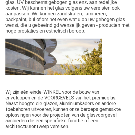
glas, UV beschermt gebogen glas enz. aan redelijke
kosten. Wij kunnen het glas volgens uw vereisten ook
aanpassen. Wij kunnen zandstralen, lamineren,
backpaint, bui of om het even wat u op uw gebogen glas
wenst, die u gebeëindigd wenselijk geven - producten met
hoge prestaties en esthetisch beroep.
Wij zijn één-einde-WINKEL voor de bouw van
enveloppen en de VOORGEVELS van het premieglas.
Naast hoogte die glazen, aluminiumkaders en andere
toebehoren uitvoeren, kunnen onze beroeps gemaakte
oplossingen voor die projecten van de glasvoorgevel
aanbieden die een specifieke functie of een
architectuurontwerp vereisen.