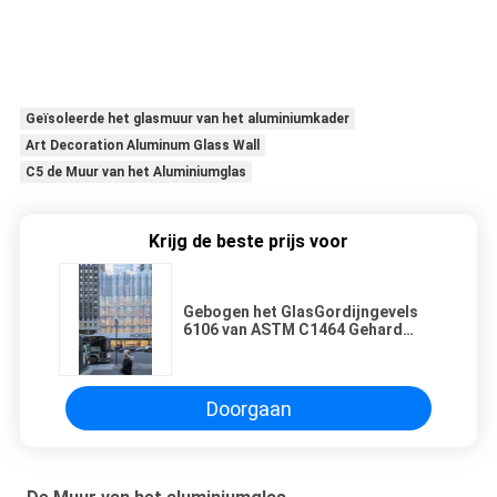
Geïsoleerde het glasmuur van het aluminiumkader
Art Decoration Aluminum Glass Wall
C5 de Muur van het Aluminiumglas
Krijg de beste prijs voor
Gebogen het GlasGordijngevels
6106 van ASTM C1464 Gehard
glasmuur
Doorgaan