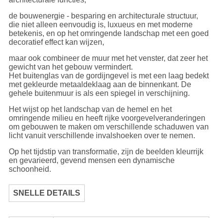
de bouwenergie - besparing en architecturale structuur,
die niet alleen eenvoudig is, luxueus en met moderne
betekenis, en op het omringende landschap met een goed
decoratief effect kan wijzen,
maar ook combineer de muur met het venster, dat zeer het
gewicht van het gebouw vermindert.
Het buitenglas van de gordijngevel is met een laag bedekt
met gekleurde metaaldeklaag aan de binnenkant. De
gehele buitenmuur is als een spiegel in verschijning.
Het wijst op het landschap van de hemel en het
omringende milieu en heeft rijke voorgevelveranderingen
om gebouwen te maken om verschillende schaduwen van
licht vanuit verschillende invalshoeken over te nemen.
Op het tijdstip van transformatie, zijn de beelden kleurrijk
en gevarieerd, gevend mensen een dynamische
schoonheid.
SNELLE DETAILS