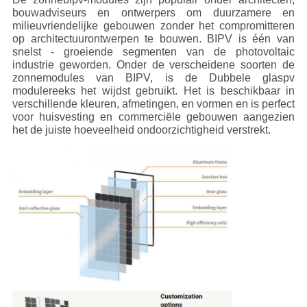
bouwadviseurs en ontwerpers om duurzamere en
milieuvriendelijke gebouwen zonder het compromitteren
op architectuurontwerpen te bouwen. BIPV is één van
snelst - groeiende segmenten van de photovoltaic
industrie geworden. Onder de verscheidene soorten de
zonnemodules van BIPV, is de Dubbele glaspv
modulereeks het wijdst gebruikt. Het is beschikbaar in
verschillende kleuren, afmetingen, en vormen en is perfect
voor huisvesting en commerciële gebouwen aangezien
het de juiste hoeveelheid ondoorzichtigheid verstrekt.