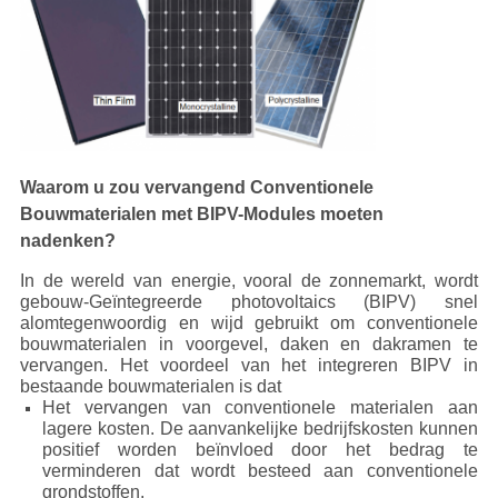
Waarom u zou vervangend Conventionele
Bouwmaterialen met BIPV-Modules moeten
nadenken?
In de wereld van energie, vooral de zonnemarkt, wordt
gebouw-Geïntegreerde photovoltaics (BIPV) snel
alomtegenwoordig en wijd gebruikt om conventionele
bouwmaterialen in voorgevel, daken en dakramen te
vervangen. Het voordeel van het integreren BIPV in
bestaande bouwmaterialen is dat
Het vervangen van conventionele materialen aan
lagere kosten. De aanvankelijke bedrijfskosten kunnen
positief worden beïnvloed door het bedrag te
verminderen dat wordt besteed aan conventionele
grondstoffen.