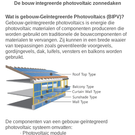
De bouw integreerde photovoltaic zonnedaken
Wat is gebouw-Geïntegreerde Photovoltaics (BIPV)?
Gebouw-geïntegreerde photovoltaics is energie die
photovoltaic materialen of componenten produceren die
worden gebruikt om traditionele de bouwcomponenten of
materialen te vervangen. Zij kunnen in een brede waaier
van toepassingen zoals geventileerde voorgevels,
gordijngevels, dak, luifels, vensters en balkons worden
gebruikt.
De componenten van een gebouw-geïntegreerd
photovoltaic systeem omvatten:
· Photovoltaic module