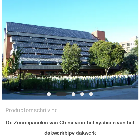
POLICY
Productomschrijving
De Zonnepanelen van China voor het systeem van het
dakwerkbipv dakwerk