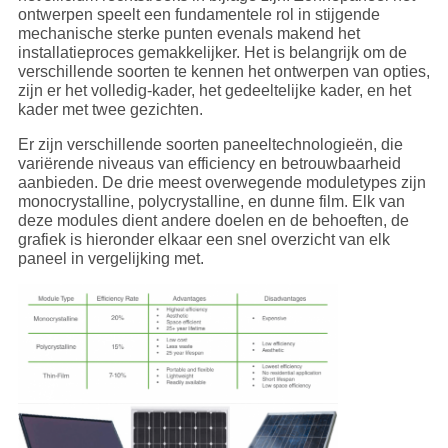
ontwerpen speelt een fundamentele rol in stijgende
mechanische sterke punten evenals makend het
installatieproces gemakkelijker. Het is belangrijk om de
verschillende soorten te kennen het ontwerpen van opties,
zijn er het volledig-kader, het gedeeltelijke kader, en het
kader met twee gezichten.
Er zijn verschillende soorten paneeltechnologieën, die
variërende niveaus van efficiency en betrouwbaarheid
aanbieden. De drie meest overwegende moduletypes zijn
monocrystalline, polycrystalline, en dunne film. Elk van
deze modules dient andere doelen en de behoeften, de
grafiek is hieronder elkaar een snel overzicht van elk
paneel in vergelijking met.