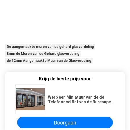
De aangemaakte muren van de gehard glasverdeling
8mm de Muren van de Gehard glasverdeling
de 12mm Aangemaakte Muur van de Glasverdeling
Krijg de beste prijs voor
Werp een Miniatuur van de de
Telefooncelflat van de Bureaupeul
Huis Prefabhuizen af
Doorgaan