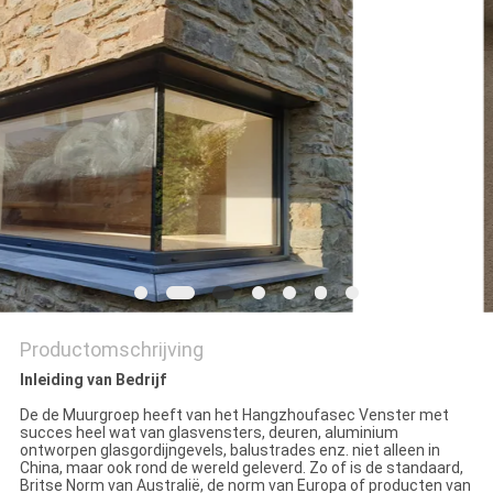
POLICY
Productomschrijving
Inleiding van Bedrijf
De de Muurgroep heeft van het Hangzhoufasec Venster met
succes heel wat van glasvensters, deuren, aluminium
ontworpen glasgordijngevels, balustrades enz. niet alleen in
China, maar ook rond de wereld geleverd. Zo of is de standaard,
Britse Norm van Australië, de norm van Europa of producten van