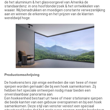
de het aluminium & het glasvoorgevel van Amerika de
standaardenz. in ons hoofdonderzoek & het ontwikkelen van
waaier. Wij benadrukken en moedigen constante verwezenlijking
aan en winnen de erkenning en het prijzen van de klanten
wereldwijd hoge.
Productomschrijving
De hoekvensters zijn enige eenheden die van twee of meer
sjerpen worden gemaakt die bij een hoek samenkomen. Zij
hebben het speciale ontwerpen nodig maar bieden een
onverslaanbaar panorama aan.
Een hoekeenheid bestaat uit twee of meer stationaire sjerpen
die beide kanten van een gebouw overspannen en bij een hoek
samenkomen. Deze stijl van venster vereist een speciaal