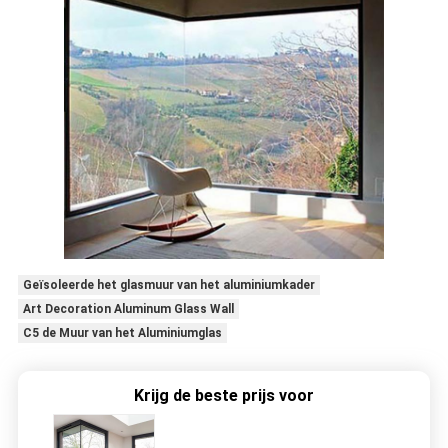
Geïsoleerde het glasmuur van het aluminiumkader
Art Decoration Aluminum Glass Wall
C5 de Muur van het Aluminiumglas
Krijg de beste prijs voor