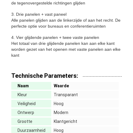
de tegenovergestelde richtingen glijden
3. Drie panelen + vast paneel
Alle panelen glijden aan de linkerzijde of aan het recht. De
perfecte optie voor bureaus en conferentieruimten
4. Vier glijdende panelen + twee vaste panelen
Het totaal van drie glijdende panelen kan aan elke kant
worden gezet van het openen met vaste panelen aan elke
kant
Technische Parameters:
Naam
Waarde
Kleur
Transparant
Veiligheid
Hoog
Ontwerp
Modern
Grootte
Klantgericht
Duurzaamheid
Hoog