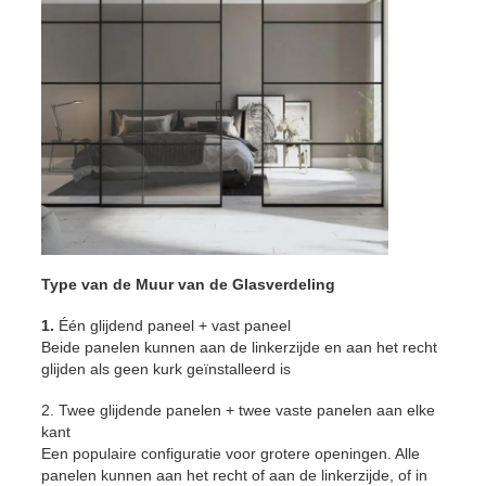
Type van de Muur van de Glasverdeling
1.
Één glijdend paneel + vast paneel
Beide panelen kunnen aan de linkerzijde en aan het recht
glijden als geen kurk geïnstalleerd is
2. Twee glijdende panelen + twee vaste panelen aan elke
kant
Een populaire configuratie voor grotere openingen. Alle
panelen kunnen aan het recht of aan de linkerzijde, of in