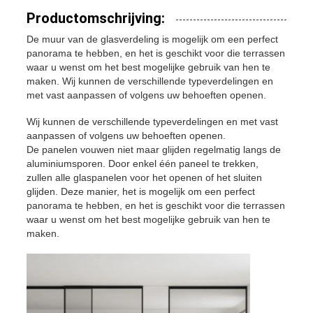
Productomschrijving:
De muur van de glasverdeling is mogelijk om een perfect
panorama te hebben, en het is geschikt voor die terrassen
waar u wenst om het best mogelijke gebruik van hen te
maken. Wij kunnen de verschillende typeverdelingen en
met vast aanpassen of volgens uw behoeften openen.
Wij kunnen de verschillende typeverdelingen en met vast
aanpassen of volgens uw behoeften openen.
De panelen vouwen niet maar glijden regelmatig langs de
aluminiumsporen. Door enkel één paneel te trekken,
zullen alle glaspanelen voor het openen of het sluiten
glijden. Deze manier, het is mogelijk om een perfect
panorama te hebben, en het is geschikt voor die terrassen
waar u wenst om het best mogelijke gebruik van hen te
maken.