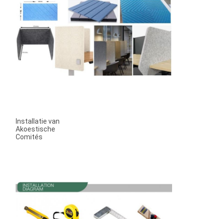
Installatie van 
Akoestische 
Comités