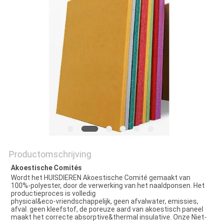
POLICY
Productomschrijving
Akoestische Comités
Wordt het HUISDIEREN Akoestische Comité gemaakt van 
100%-polyester, door de verwerking van het naaldponsen. Het 
productieproces is volledig
physical&eco-vriendschappelijk, geen afvalwater, emissies, 
afval. geen kleefstof, de poreuze aard van akoestisch paneel 
maakt het correcte absorptive&thermal insulative. Onze Niet-