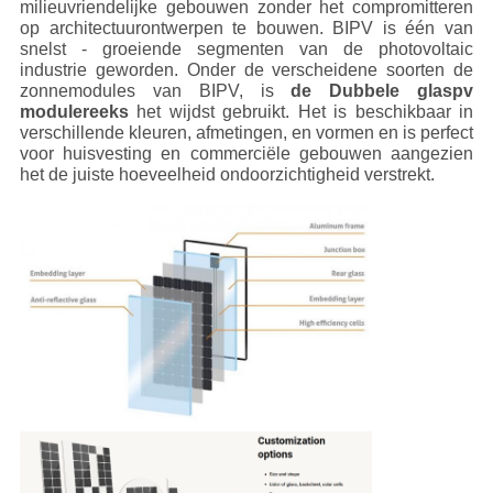
milieuvriendelijke gebouwen zonder het compromitteren
op architectuurontwerpen te bouwen. BIPV is één van
snelst - groeiende segmenten van de photovoltaic
industrie geworden. Onder de verscheidene soorten de
zonnemodules van BIPV, is
de Dubbele glaspv
modulereeks
het wijdst gebruikt. Het is beschikbaar in
verschillende kleuren, afmetingen, en vormen en is perfect
voor huisvesting en commerciële gebouwen aangezien
het de juiste hoeveelheid ondoorzichtigheid verstrekt.