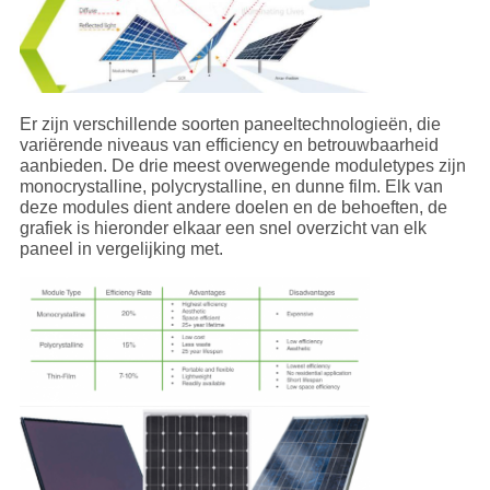
Er zijn verschillende soorten paneeltechnologieën, die
variërende niveaus van efficiency en betrouwbaarheid
aanbieden. De drie meest overwegende moduletypes zijn
monocrystalline, polycrystalline, en dunne film. Elk van
deze modules dient andere doelen en de behoeften, de
grafiek is hieronder elkaar een snel overzicht van elk
paneel in vergelijking met.