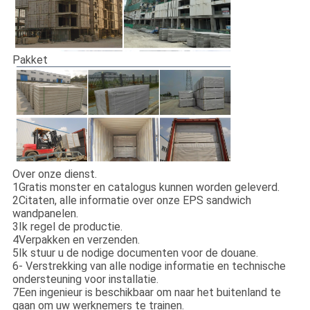
Pakket
Over onze dienst.
1Gratis monster en catalogus kunnen worden geleverd.
2Citaten, alle informatie over onze EPS sandwich
wandpanelen.
3Ik regel de productie.
4Verpakken en verzenden.
5Ik stuur u de nodige documenten voor de douane.
6- Verstrekking van alle nodige informatie en technische
ondersteuning voor installatie.
7Een ingenieur is beschikbaar om naar het buitenland te
gaan om uw werknemers te trainen.