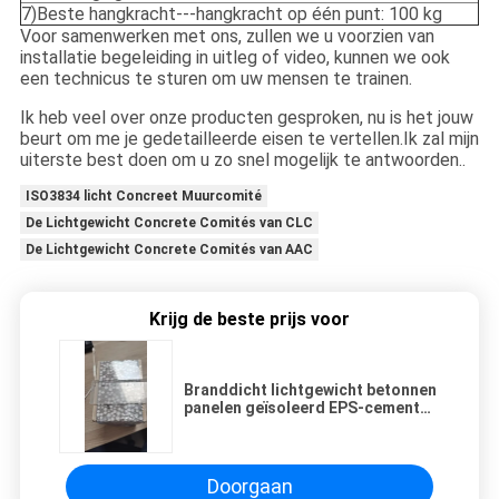
7)Beste hangkracht---hangkracht op één punt: 100 kg
Voor samenwerken met ons, zullen we u voorzien van
installatie begeleiding in uitleg of video, kunnen we ook
een technicus te sturen om uw mensen te trainen.
Ik heb veel over onze producten gesproken, nu is het jouw
beurt om me je gedetailleerde eisen te vertellen.Ik zal mijn
uiterste best doen om u zo snel mogelijk te antwoorden..
ISO3834 licht Concreet Muurcomité
De Lichtgewicht Concrete Comités van CLC
De Lichtgewicht Concrete Comités van AAC
Krijg de beste prijs voor
Branddicht lichtgewicht betonnen
panelen geïsoleerd EPS-cement
murenpaneel
Doorgaan