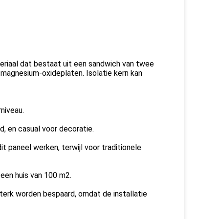
riaal dat bestaat uit een sandwich van twee
 magnesium-oxideplaten. Isolatie kern kan
niveau.
d, en casual voor decoratie.
 paneel werken, terwijl voor traditionele
een huis van 100 m2.
erk worden bespaard, omdat de installatie