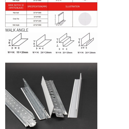
WALK ANGLE