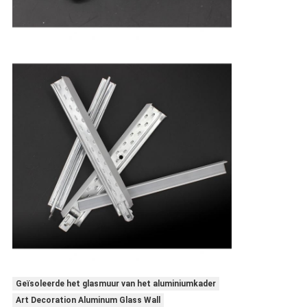
Geïsoleerde het glasmuur van het aluminiumkader
Art Decoration Aluminum Glass Wall