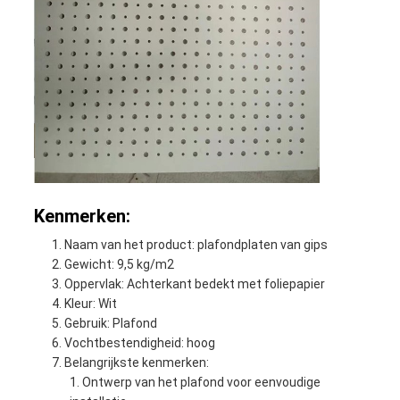
Kenmerken:
Naam van het product: plafondplaten van gips
Gewicht: 9,5 kg/m2
Oppervlak: Achterkant bedekt met foliepapier
Kleur: Wit
Gebruik: Plafond
Vochtbestendigheid: hoog
Belangrijkste kenmerken:
Ontwerp van het plafond voor eenvoudige