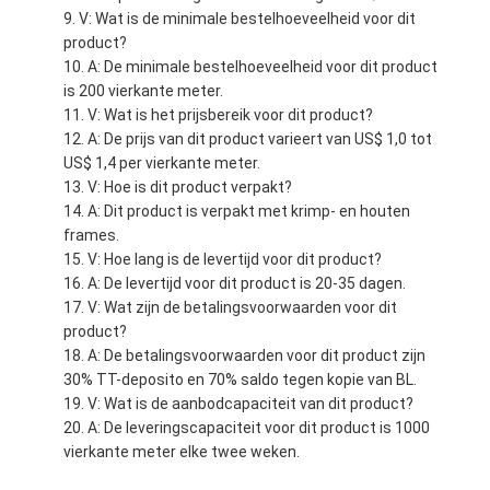
V: Wat is de minimale bestelhoeveelheid voor dit
product?
A: De minimale bestelhoeveelheid voor dit product
is 200 vierkante meter.
V: Wat is het prijsbereik voor dit product?
A: De prijs van dit product varieert van US$ 1,0 tot
US$ 1,4 per vierkante meter.
V: Hoe is dit product verpakt?
A: Dit product is verpakt met krimp- en houten
frames.
V: Hoe lang is de levertijd voor dit product?
A: De levertijd voor dit product is 20-35 dagen.
V: Wat zijn de betalingsvoorwaarden voor dit
product?
A: De betalingsvoorwaarden voor dit product zijn
30% TT-deposito en 70% saldo tegen kopie van BL.
V: Wat is de aanbodcapaciteit van dit product?
A: De leveringscapaciteit voor dit product is 1000
vierkante meter elke twee weken.