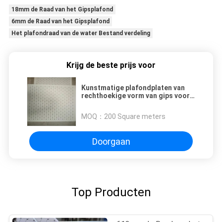
18mm de Raad van het Gipsplafond
6mm de Raad van het Gipsplafond
Het plafondraad van de water Bestand verdeling
Krijg de beste prijs voor
Kunstmatige plafondplaten van
rechthoekige vorm van gips voor
bouwprojecten
MOQ：
200 Square meters
Doorgaan
Top Producten