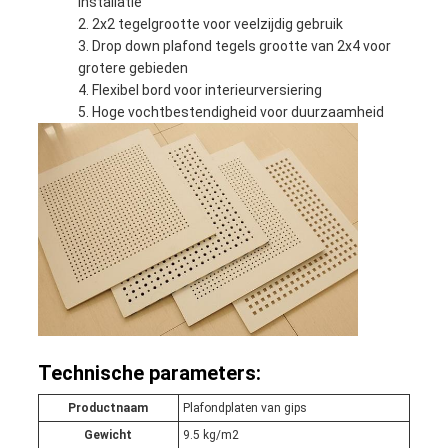
installatie
2x2 tegelgrootte voor veelzijdig gebruik
Drop down plafond tegels grootte van 2x4 voor
grotere gebieden
Flexibel bord voor interieurversiering
Hoge vochtbestendigheid voor duurzaamheid
Technische parameters:
Productnaam
Plafondplaten van gips
Gewicht
9.5 kg/m2