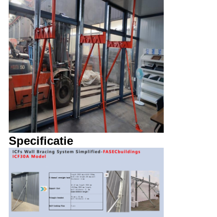
Specificatie