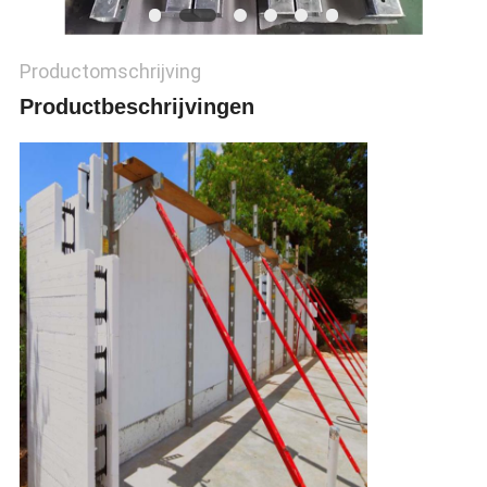
POLICY
Productomschrijving
Productbeschrijvingen