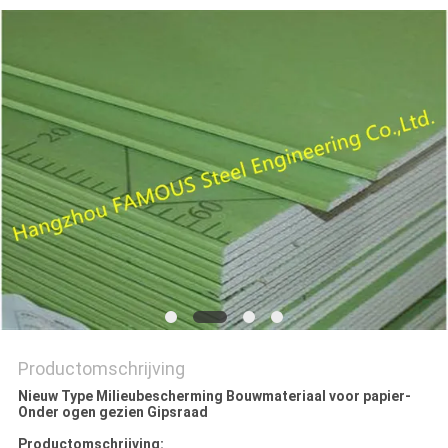
POLICY
Productomschrijving
Nieuw Type Milieubescherming Bouwmateriaal voor papier-
Onder ogen gezien Gipsraad
Productomschrijving: