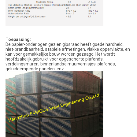
Toepassing:
De papier-onder ogen gezien gipsraad heeft goede hardheid,
niet-brandbaarheid, stabiele afmetingen, vlakke oppervlakte, en
kan voor gemakkelijke bouw worden gezaagd. Het wordt
hoofdzakelijk gebruikt voor opgeschorte plafonds,
verdelingsmuren, binnenlandse muurvernisjes, plafonds,
geluiddempende panelen, enz.