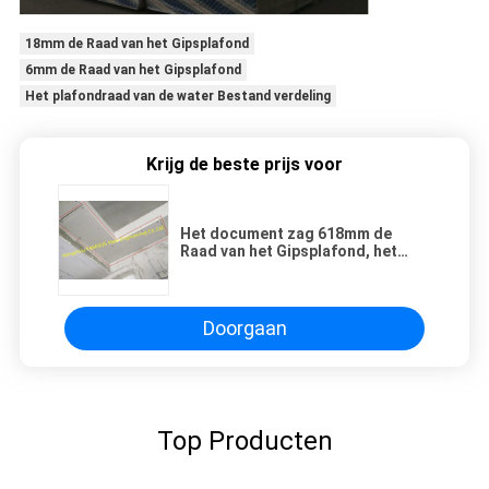
18mm de Raad van het Gipsplafond
6mm de Raad van het Gipsplafond
Het plafondraad van de water Bestand verdeling
Krijg de beste prijs voor
Het document zag 618mm de
Raad van het Gipsplafond, het
Plafond van het Gipsblad onder
ogen
Doorgaan
Top Producten