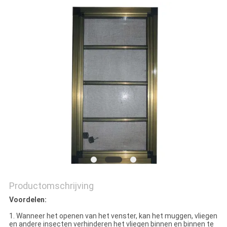
POLICY
Productomschrijving
Voordelen:
1. Wanneer het openen van het venster, kan het muggen, vliegen
en andere insecten verhinderen het vliegen binnen en binnen te